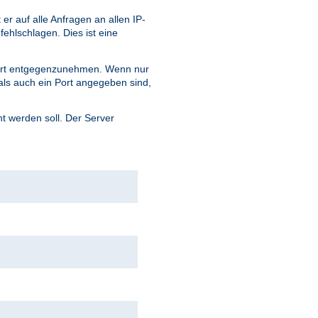
 auf alle Anfragen an allen IP-
fehlschlagen. Dies ist eine
ort entgegenzunehmen. Wenn nur
ls auch ein Port angegeben sind,
 werden soll. Der Server