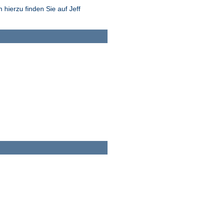
hierzu finden Sie auf Jeff